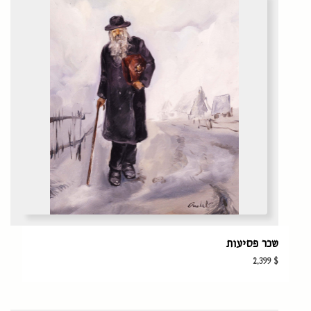
שכר פסיעות
2,399
$