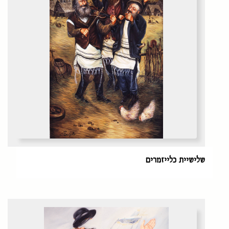
שלישיית כלייזמרים