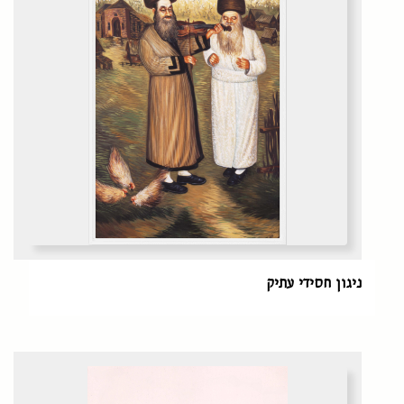
ניגון חסידי עתיק