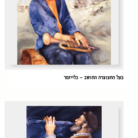
בעל החצוצרה החושב – כלייזמר