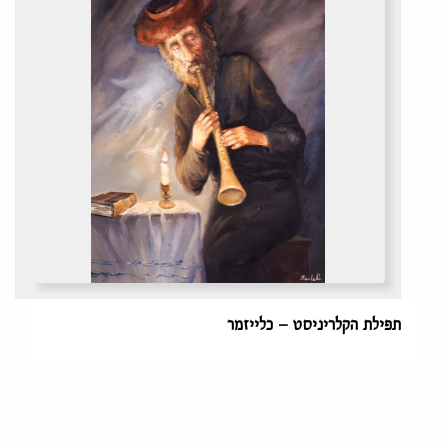
תפילת הקלריניסט – כלייזמר