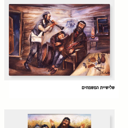
שלישיית המשמחים