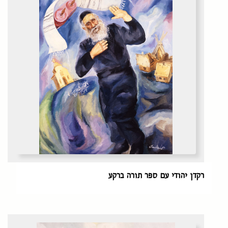
רקדן יהודי עם ספר תורה ברקע