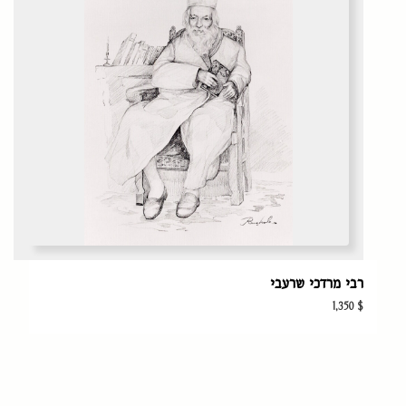
רבי מרדכי שרעבי
1,350
$