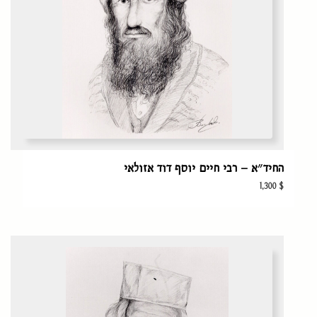
החיד״א – רבי חיים יוסף דוד אזולאי
1,300
$