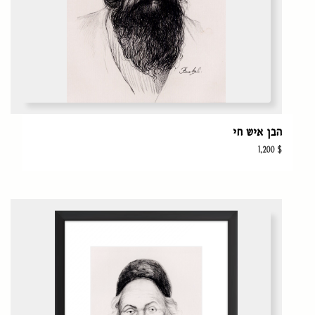
הבן איש חי
1,200
$