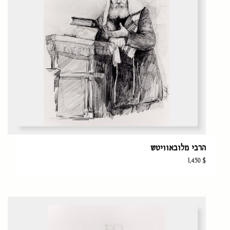
הרבי מלובאוויטש
1,450
$