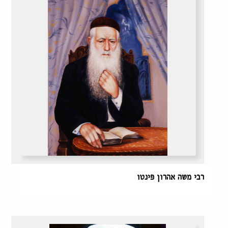
רבי משה אהרון פינטו