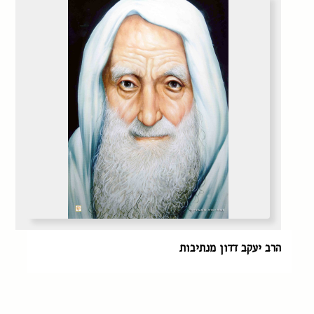
הרב יעקב דדון מנתיבות