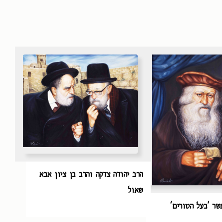
הרב יהודה צדקה והרב בן ציון אבא
שאול
שר 'בעל הטורים'