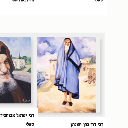
רבי ישראל אבוחציר
רבי דוד כהן יהונתן
סאלי