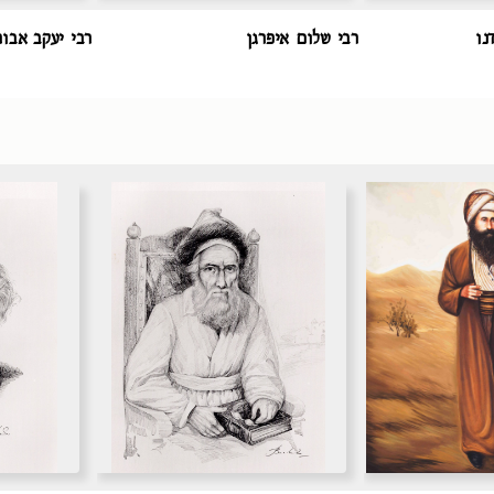
נו
רבי שלום איפרגן
רבי יעקב אבוח