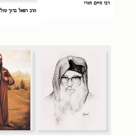
רבי חיים חורי
הרב רפאל ברוך טולד