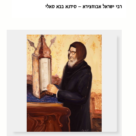
רבי ישראל אבוחצירא – סידנא בבא סאלי