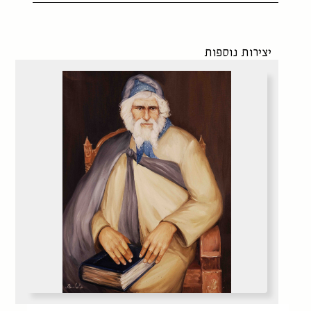
יצירות נוספות