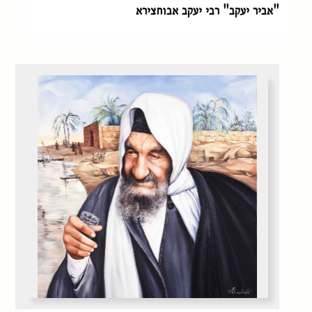
"אביר יעקב" רבי יעקב אבוחצירא