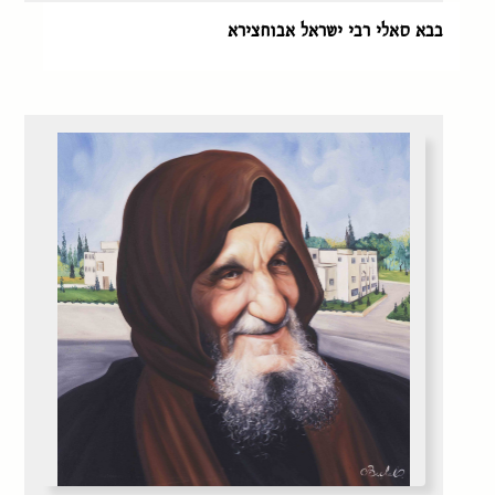
בבא סאלי רבי ישראל אבוחצירא