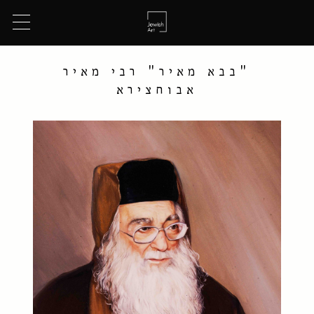
"בבא מאיר" רבי מאיר
אבוחצירא