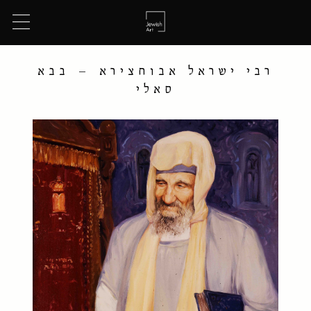
רבי ישראל אבוחצירא – בבא
סאלי