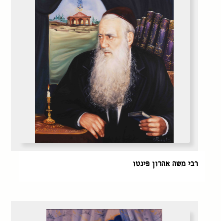
רבי משה אהרון פינטו