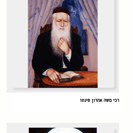
רבי משה אהרון פינטו