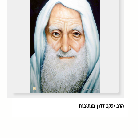
הרב יעקב דדון מנתיבות