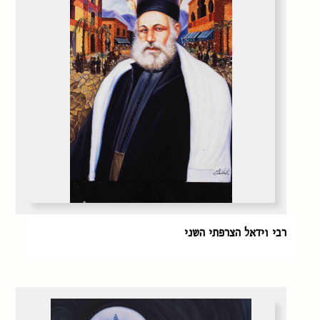
רבי וידאל הצרפתי השני