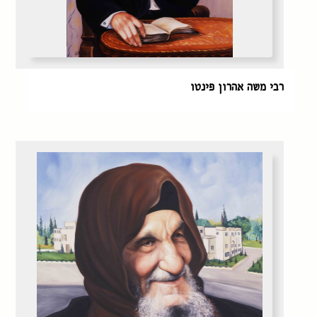
רבי משה אהרון פינטו