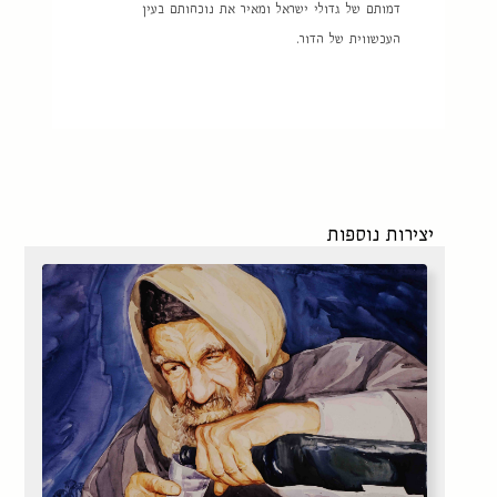
דמותם של גדולי ישראל ומאיר את נוכחותם בעין
העכשווית של הדור.
יצירות נוספות