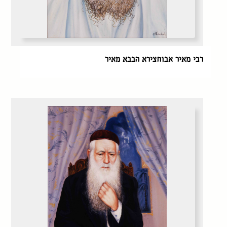
רבי מאיר אבוחצירא הבבא מאיר