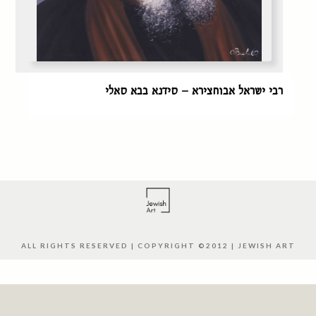
רבי ישראל אבוחצירא – סידנא בבא סאלי
ALL RIGHTS RESERVED | COPYRIGHT ©2012 | JEWISH ART