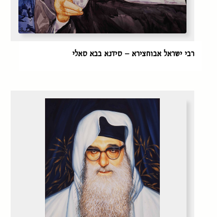
רבי ישראל אבוחצירא – סידנא בבא סאלי