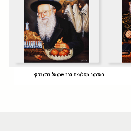
האדמור מסלונים הרב שמואל ברזובסקי