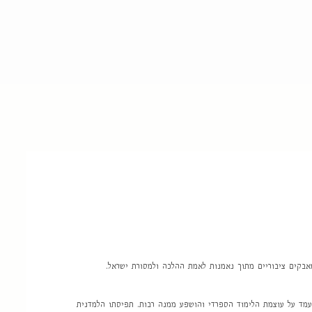
מאבקים ציבוריים מתוך נאמנות לאמת ההלכה ולמסורת ישראל.
עמד על עוצמת הלימוד הספרדי והושפע ממנה רבות. תפיסתו הלמדנית