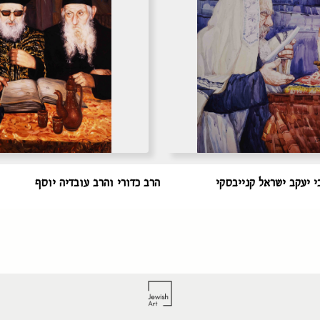
 יעקב ישראל קנייבסקי
הרב כדורי והרב עובדיה יוסף