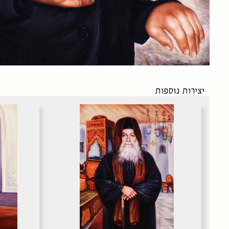
יצירות נוספות