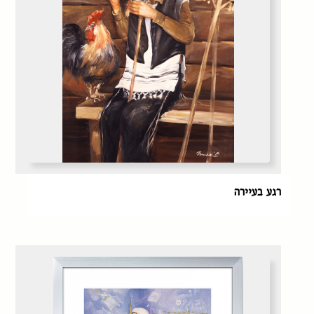
רגע בעיירה