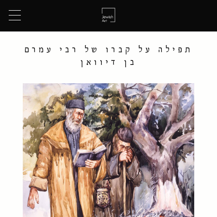
תפילה על קברו של רבי עמרם
בן דיוואן