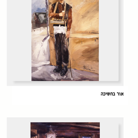
אור בחשיכה