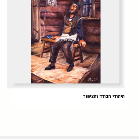
היהודי הבודד והציפור