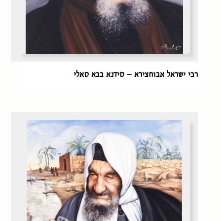
רבי ישראל אבוחצירא – סידנא בבא סאלי