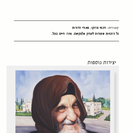
קטגוריות:
חכמי מרוקו
,
מאורי הדורות
כל הזכויות שמורות ליצחק אלמקיאס. ציור: חיים בוכל.
יצירות נוספות