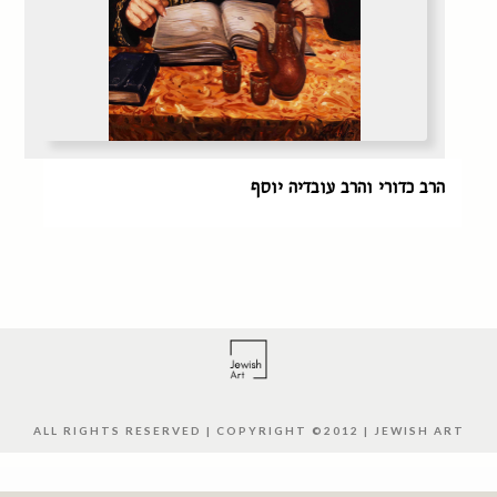
הרב כדורי והרב עובדיה יוסף
ALL RIGHTS RESERVED | COPYRIGHT ©2012 | JEWISH ART