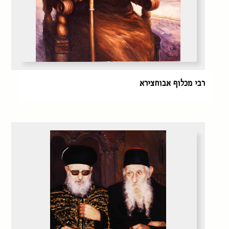
רבי מכלוף אבוחצירא