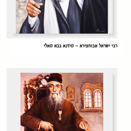
רבי ישראל אבוחצירא – סידנא בבא סאלי