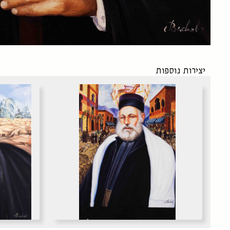
יצירות נוספות