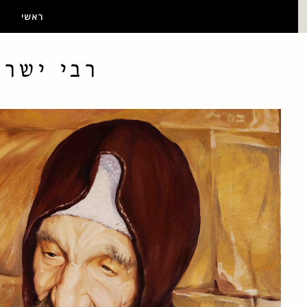
ראשי
רבי ישר