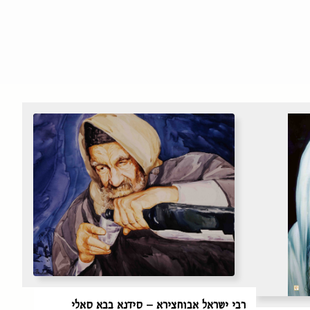
רבי ישראל אבוחצירא – סידנא בבא סאלי