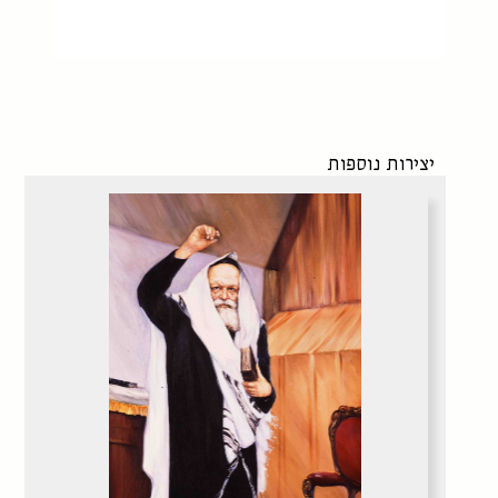
יצירות נוספות