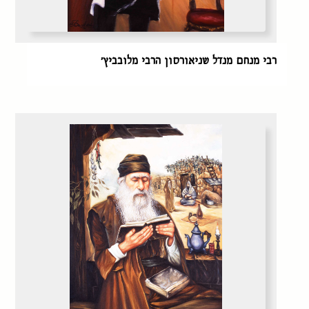
רבי מנחם מנדל שניאורסון הרבי מלובביץ׳