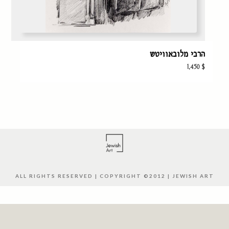
הרבי מלובאוויטש
1,450
$
ALL RIGHTS RESERVED | COPYRIGHT ©2012 | JEWISH ART