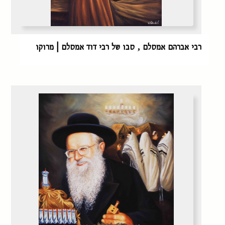
רבי אברהם אמסלם , סבו של רבי דוד אמסלם | מרוקו