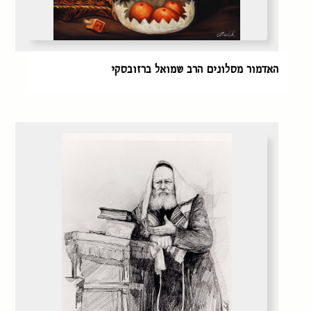
האדמור מסלונים הרב שמואל ברזובסקי