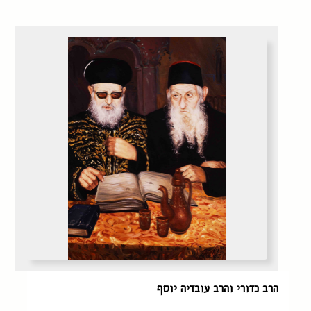
הרב כדורי והרב עובדיה יוסף