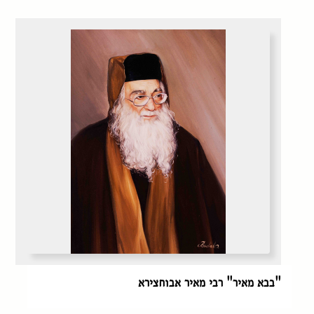
"בבא מאיר" רבי מאיר אבוחצירא