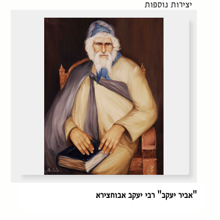
יצירות נוספות
"אביר יעקב" רבי יעקב אבוחצירא