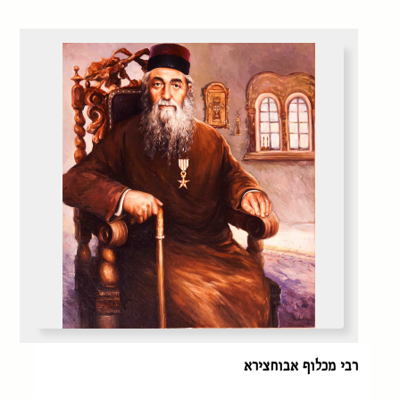
רבי מכלוף אבוחצירא