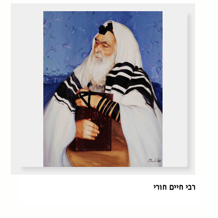
רבי חיים חורי