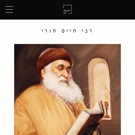
רבי חיים חורי