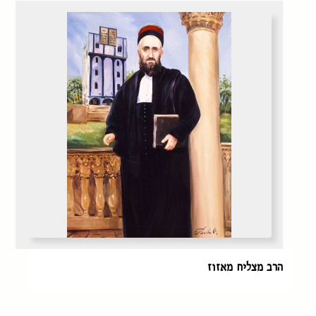
הרב מצליח מאזוז