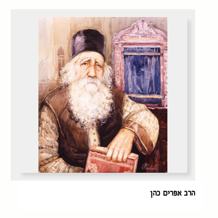
הרב אפרים כהן