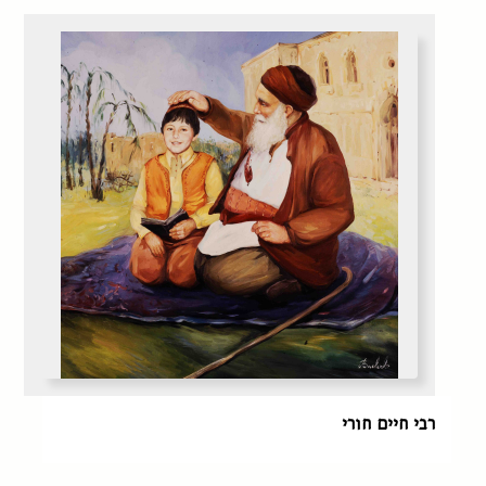
רבי חיים חורי