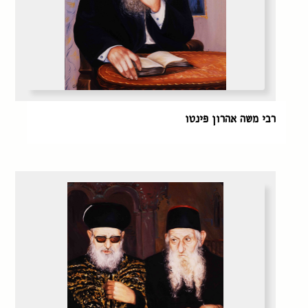
רבי משה אהרון פינטו