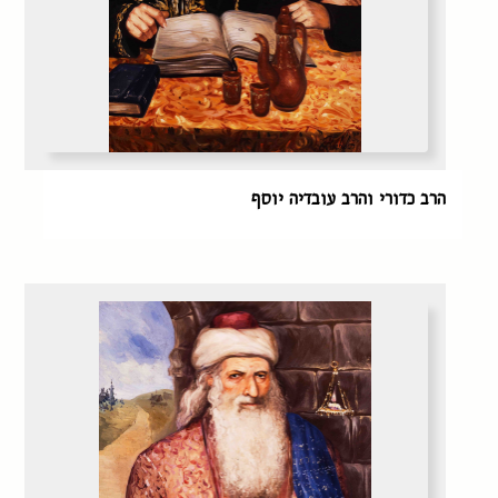
הרב כדורי והרב עובדיה יוסף