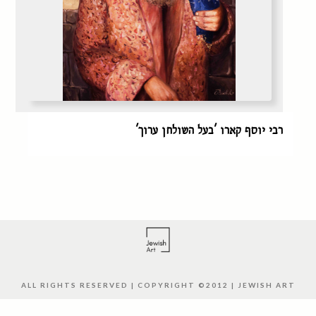
רבי יוסף קארו 'בעל השולחן ערוך'
ALL RIGHTS RESERVED | COPYRIGHT ©2012 | JEWISH ART