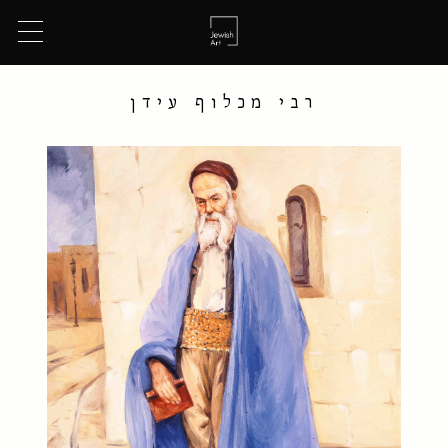
רבי מכלוף עידן