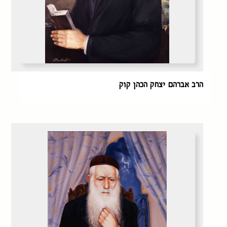
הרב אברהם יצחק הכהן קוק