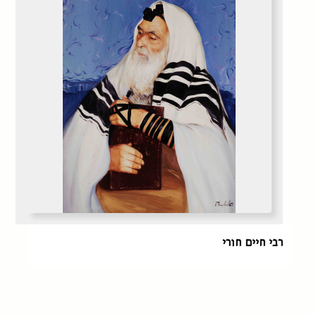
רבי חיים חורי