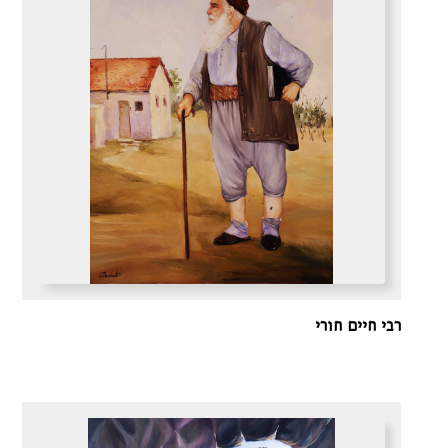
רבי חיים חורי