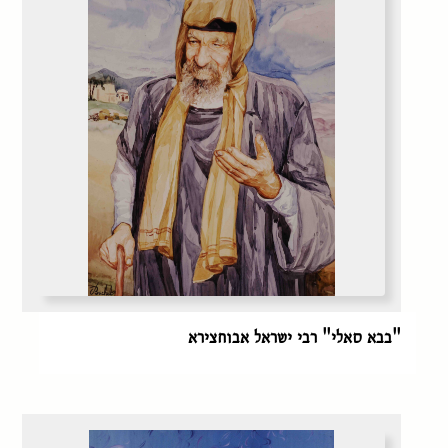
"בבא סאלי" רבי ישראל אבוחצירא