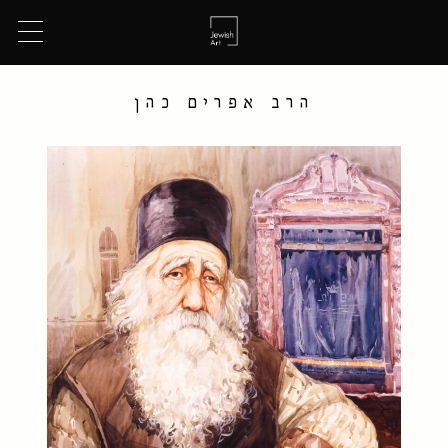
הרב אפרים כהן