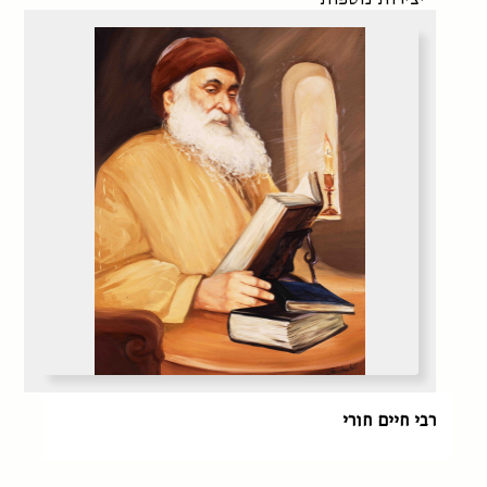
רבי חיים חורי