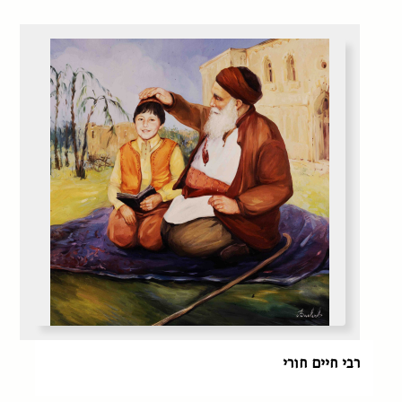
רבי חיים חורי