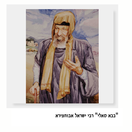
"בבא סאלי" רבי ישראל אבוחצירא