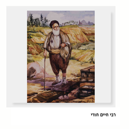
רבי חיים חורי