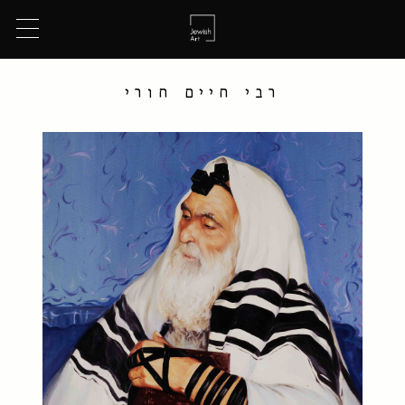
רבי חיים חורי