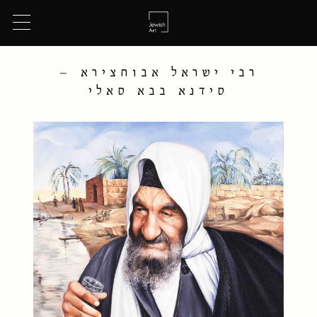
רבי ישראל אבוחצירא –
סידנא בבא סאלי