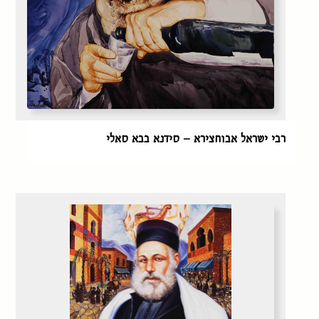
רבי ישראל אבוחצירא – סידנא בבא סאלי