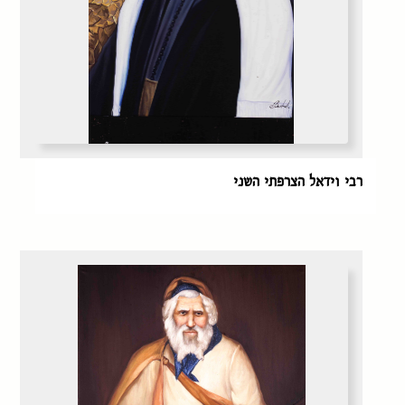
רבי וידאל הצרפתי השני