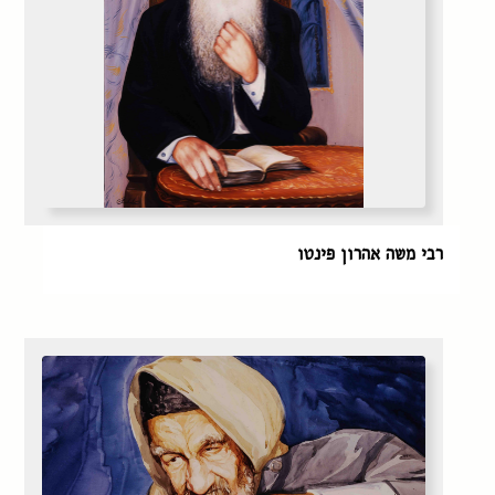
רבי משה אהרון פינטו