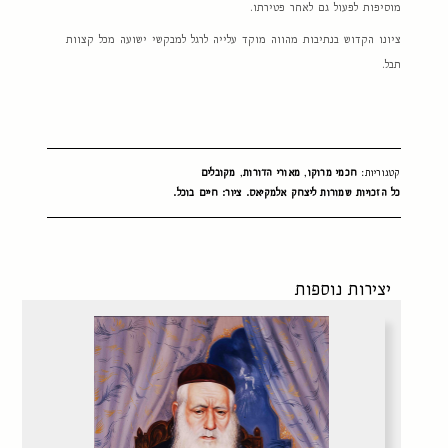
מוסיפות לפעול גם לאחר פטירתו.
ציונו הקדוש בנתיבות מהווה מוקד עלייה לרגל למבקשי ישועה מכל קצוות
תבל.
קטגוריות:
חכמי מרוקו
,
מאורי הדורות
,
מקובלים
כל הזכויות שמורות ליצחק אלמקיאס. ציור: חיים בוכל.
יצירות נוספות