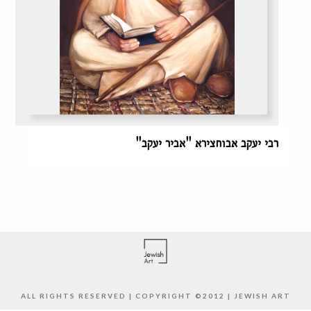
רבי יעקב אבוחצירא "אביר יעקב"
ALL RIGHTS RESERVED | COPYRIGHT ©2012 | JEWISH ART