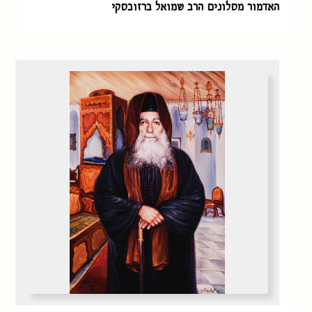
האדמור מסלונים הרב שמואל ברזובסקי