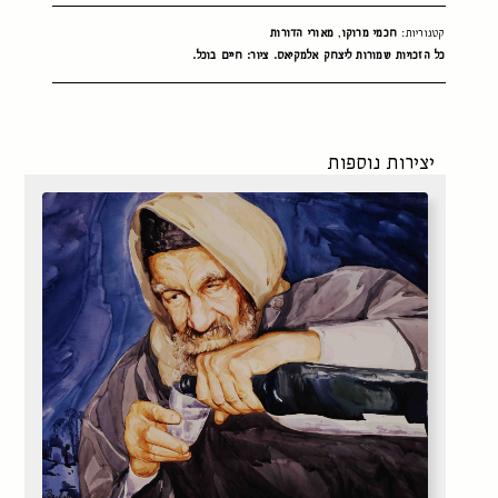
קטגוריות:
חכמי מרוקו
,
מאורי הדורות
כל הזכויות שמורות ליצחק אלמקיאס. ציור: חיים בוכל.
יצירות נוספות