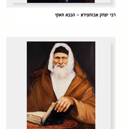
רבי יצחק אבוחצירא – הבבא חאקי