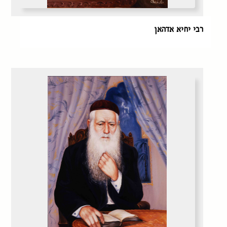
רבי יחיא אדהאן