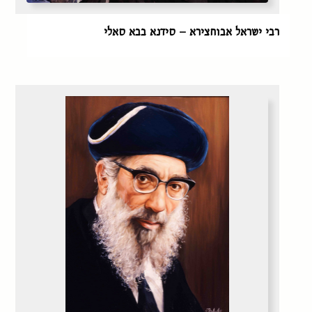
רבי ישראל אבוחצירא – סידנא בבא סאלי