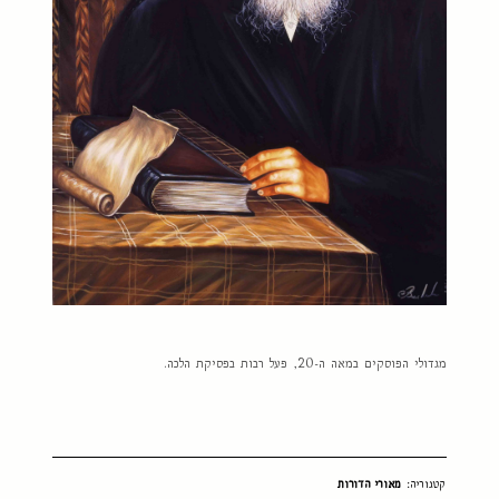
מגדולי הפוסקים במאה ה-20, פעל רבות בפסיקת הלכה.
קטגוריה:
מאורי הדורות