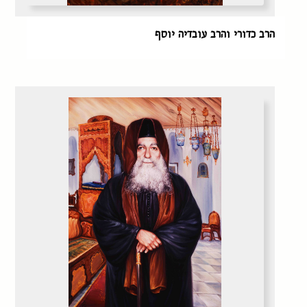
הרב כדורי והרב עובדיה יוסף