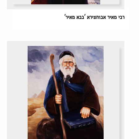
רבי מאיר אבוחצירא 'בבא מאיר'