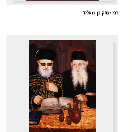
רבי יצחק בן וואליד