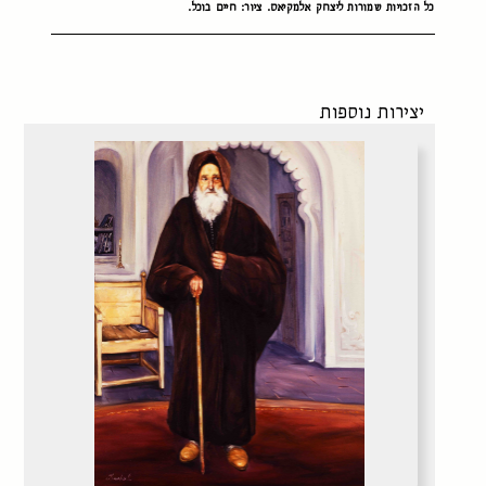
כל הזכויות שמורות ליצחק אלמקיאס. ציור: חיים בוכל.
יצירות נוספות