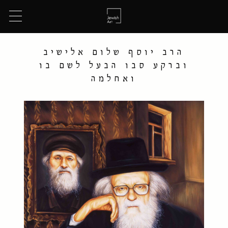
הרב יוסף שלום אלישיב
וברקע סבו הבעל לשם בו
ואחלמה