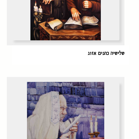
שלישיה כהנים אזוג