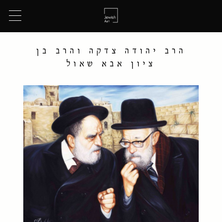
הרב יהודה צדקה והרב בן
ציון אבא שאול