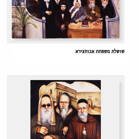
שושלת משפחת אבוחצירא