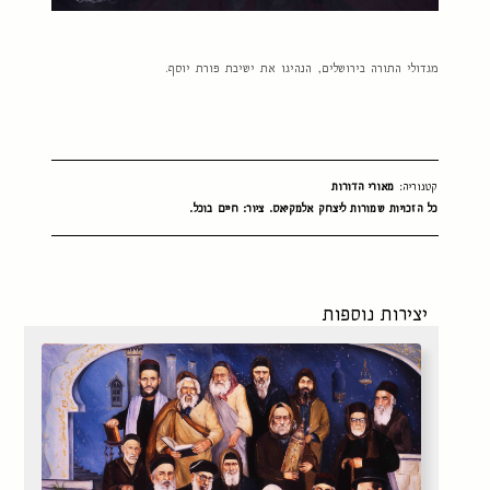
מגדולי התורה בירושלים, הנהיגו את ישיבת פורת יוסף.
קטגוריה:
מאורי הדורות
כל הזכויות שמורות ליצחק אלמקיאס. ציור: חיים בוכל.
יצירות נוספות