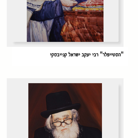
"הסטייפלר" רבי יעקב ישראל קנייבסקי