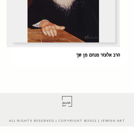
הרב אלעזר מנחם מן שך
ALL RIGHTS RESERVED | COPYRIGHT ©2012 | JEWISH ART