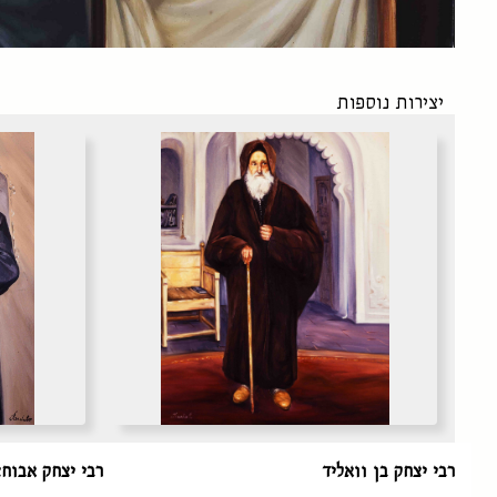
יצירות נוספות
רבי יצחק בן וואליד
רבי יצחק אבוחצ