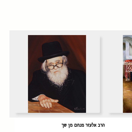
הרב אלעזר מנחם מן שך