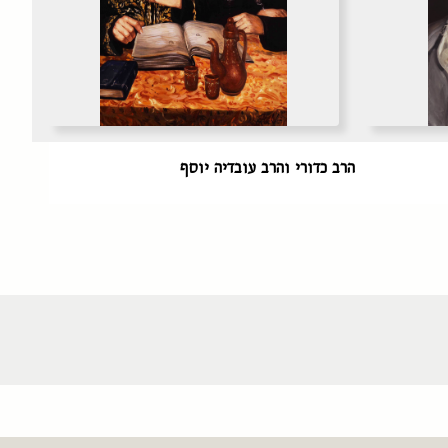
הרב כדורי והרב עובדיה יוסף