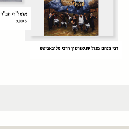
אדמו"רי חב"ד
3,200
$
רבי מנחם מנדל שניאורסון הרבי מלובאביטש