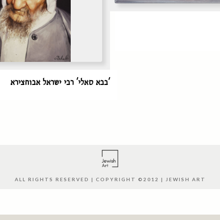
'בבא סאלי' רבי ישראל אבוחצירא
ALL RIGHTS RESERVED | COPYRIGHT ©2012 | JEWISH ART