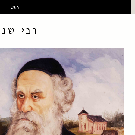
ראשי
רבי שני