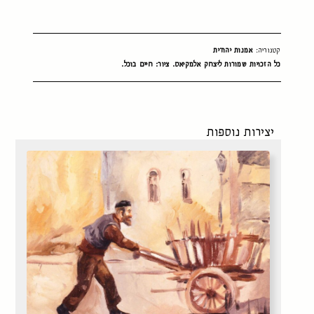
קטגוריה:
אמנות יהודית
כל הזכויות שמורות ליצחק אלמקיאס. ציור: חיים בוכל.
יצירות נוספות