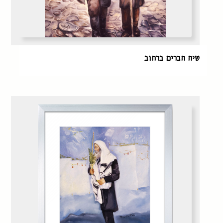
שיח חברים ברחוב