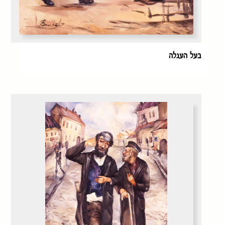
בעל העגלה