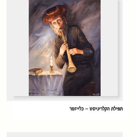
תפילת הקלריניסט – כלייזמר