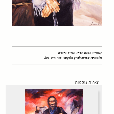
קטגוריות:
אמנות יהודית
,
העיירה היהודית
כל הזכויות שמורות ליצחק אלמקיאס. ציור: חיים בוכל.
יצירות נוספות