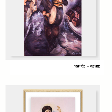
מתופף – כלייזמר