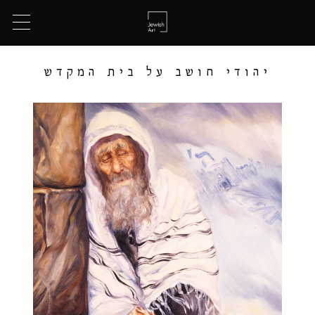
יהודי חושב על בית המקדש