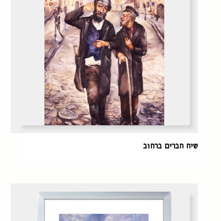
שיח חברים ברחוב