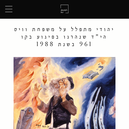
יהודי מתפלל על משפחת וויס
הי"ד שנהרגו בפיגוע בקו
961 בשנת 1988