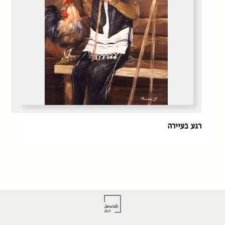
רגע בעיירה