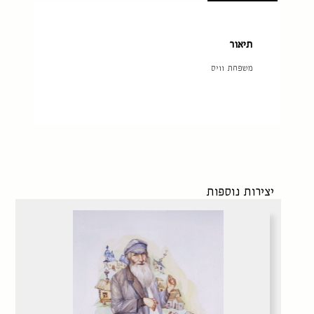
תיאור
משפחת וויס
יצירות נוספות