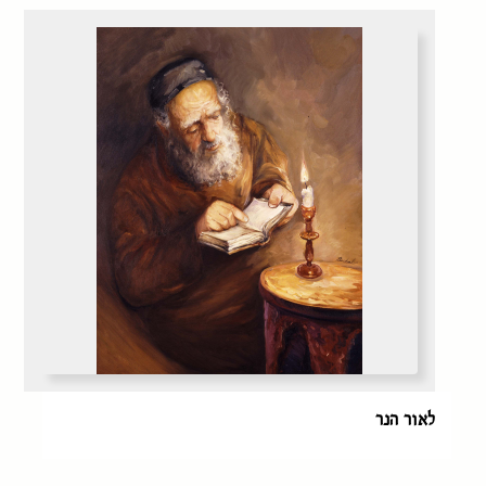
לאור הנר