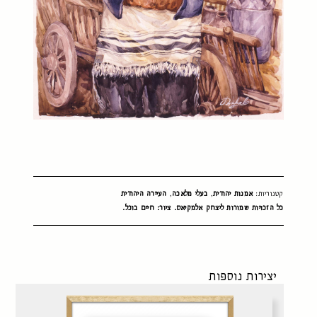
קטגוריות:
אמנות יהודית
,
בעלי מלאכה
,
העיירה היהודית
כל הזכויות שמורות ליצחק אלמקיאס. ציור: חיים בוכל.
יצירות נוספות