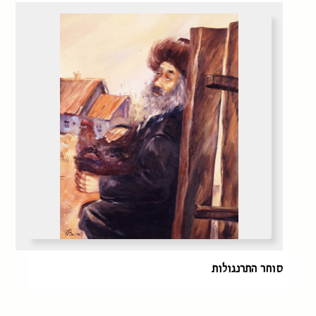
סוחר התרנגולות