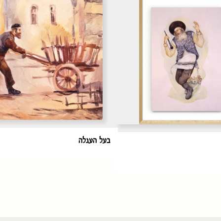
בעל העגלה