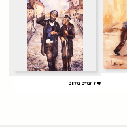
שיח חברים ברחוב