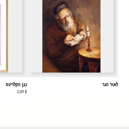
לאור הנר
נגן הקלרינט
2,215
$