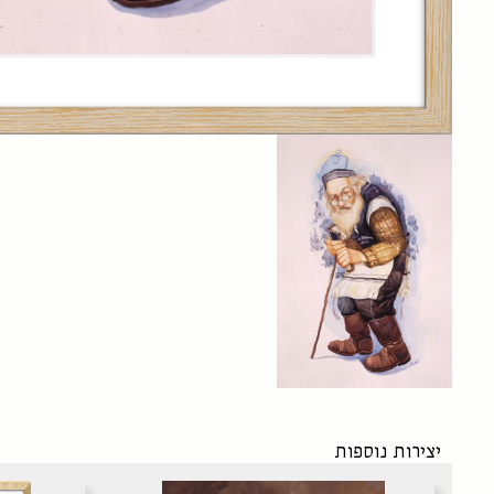
יצירות נוספות