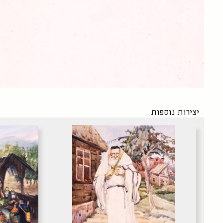
יצירות נוספות