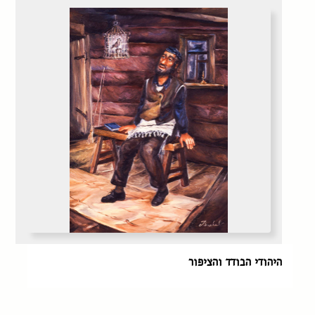
היהודי הבודד והציפור