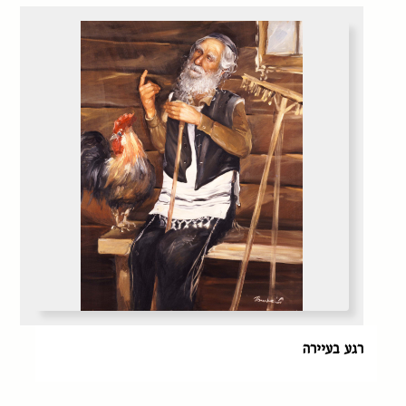
רגע בעיירה