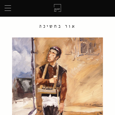
אור בחשיכה