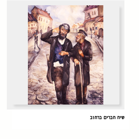
שיח חברים ברחוב