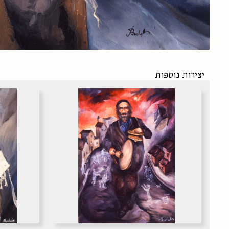
יצירות נוספות