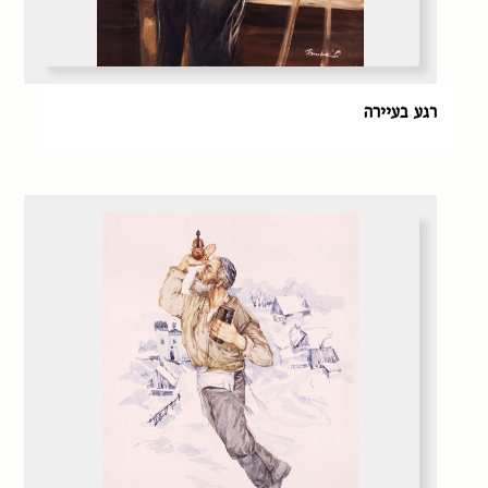
רגע בעיירה