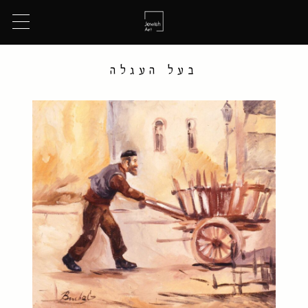
בעל העגלה