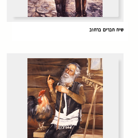
שיח חברים ברחוב