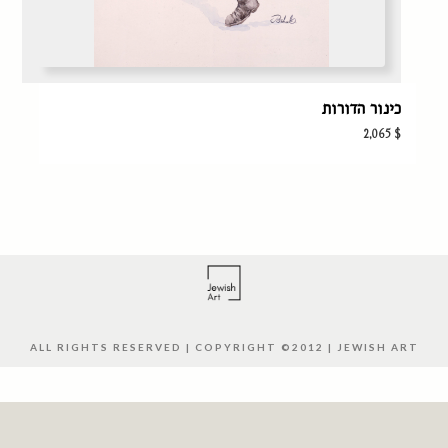
כינור הדורות
2,065
$
ALL RIGHTS RESERVED | COPYRIGHT ©2012 | JEWISH ART