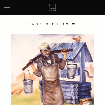
שואב המים בבאר