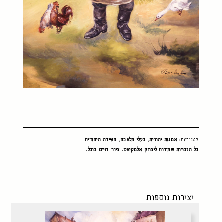
קטגוריות:
אמנות יהודית
,
בעלי מלאכה
,
העיירה היהודית
כל הזכויות שמורות ליצחק אלמקיאס. ציור: חיים בוכל.
יצירות נוספות