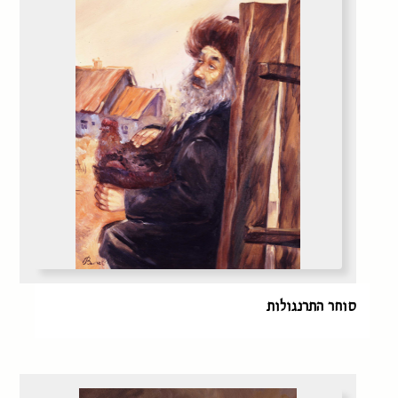
סוחר התרנגולות