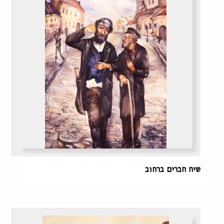
שיח חברים ברחוב