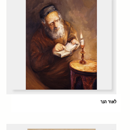
לאור הנר