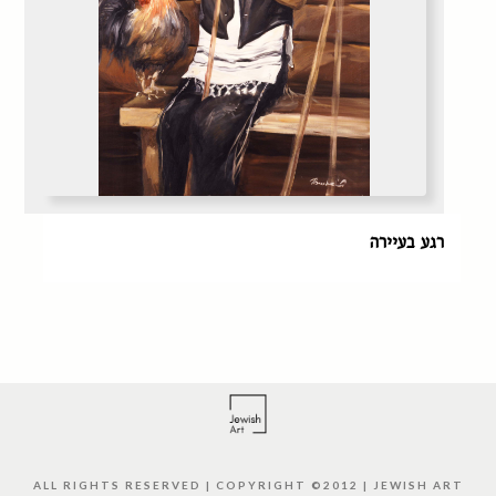
רגע בעיירה
ALL RIGHTS RESERVED | COPYRIGHT ©2012 | JEWISH ART