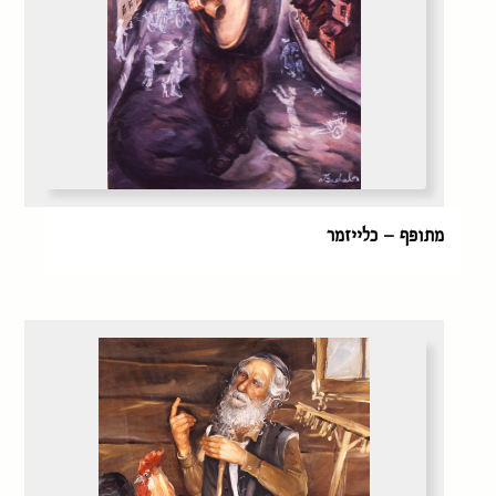
מתופף – כלייזמר