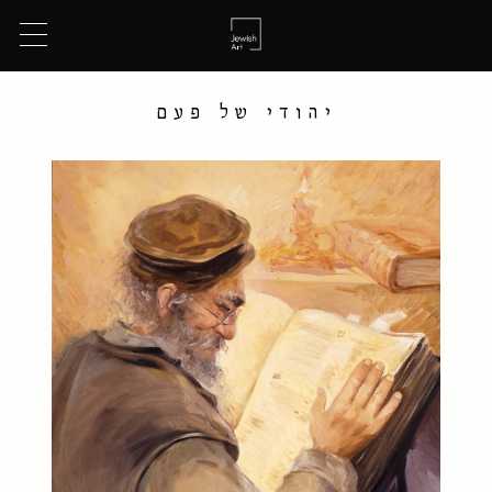
יהודי של פעם